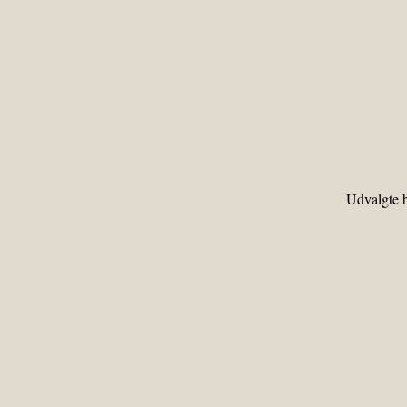
Udvalgte b