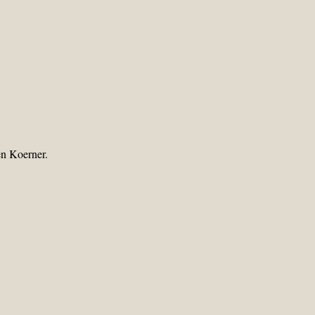
en Koerner.