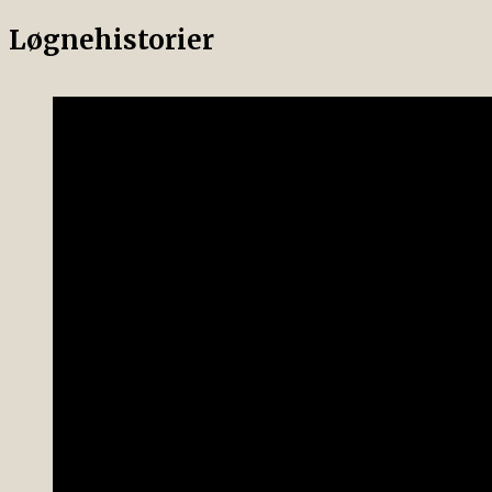
Løgnehistorier