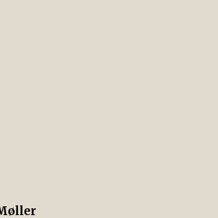
Møller